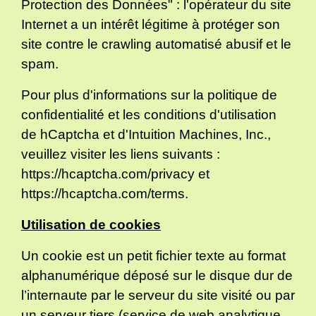
Protection des Données" : l'opérateur du site
Internet a un intérêt légitime à protéger son
site contre le crawling automatisé abusif et le
spam.
Pour plus d'informations sur la politique de
confidentialité et les conditions d'utilisation
de hCaptcha et d'Intuition Machines, Inc.,
veuillez visiter les liens suivants :
https://hcaptcha.com/privacy
et
https://hcaptcha.com/terms
.
Utilisation de cookies
Un cookie est un petit fichier texte au format
alphanumérique déposé sur le disque dur de
l’internaute par le serveur du site visité ou par
un serveur tiers (service de web analytique,