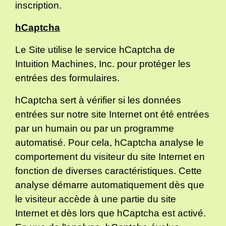
inscription.
hCaptcha
Le Site utilise le service hCaptcha de
Intuition Machines, Inc. pour protéger les
entrées des formulaires.
hCaptcha sert à vérifier si les données
entrées sur notre site Internet ont été entrées
par un humain ou par un programme
automatisé. Pour cela, hCaptcha analyse le
comportement du visiteur du site Internet en
fonction de diverses caractéristiques. Cette
analyse démarre automatiquement dès que
le visiteur accède à une partie du site
Internet et dès lors que hCaptcha est activé.