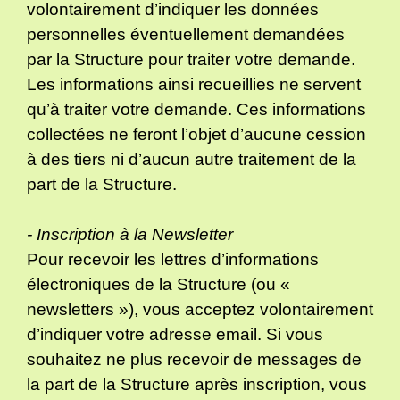
volontairement d’indiquer les données
personnelles éventuellement demandées
par la Structure pour traiter votre demande.
Les informations ainsi recueillies ne servent
qu’à traiter votre demande. Ces informations
collectées ne feront l’objet d’aucune cession
à des tiers ni d’aucun autre traitement de la
part de la Structure.
- Inscription à la Newsletter
Pour recevoir les lettres d’informations
électroniques de la Structure (ou «
newsletters »), vous acceptez volontairement
d’indiquer votre adresse email. Si vous
souhaitez ne plus recevoir de messages de
la part de la Structure après inscription, vous