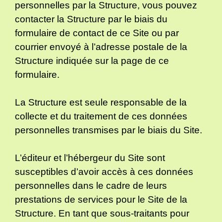
personnelles par la Structure, vous pouvez
contacter la Structure par le biais du
formulaire de contact de ce Site ou par
courrier envoyé à l’adresse postale de la
Structure indiquée sur la page de ce
formulaire.
La Structure est seule responsable de la
collecte et du traitement de ces données
personnelles transmises par le biais du Site.
L’éditeur et l’hébergeur du Site sont
susceptibles d’avoir accès à ces données
personnelles dans le cadre de leurs
prestations de services pour le Site de la
Structure. En tant que sous-traitants pour