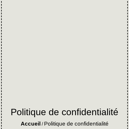
Politique de confidentialité
Accueil
Politique de confidentialité
/