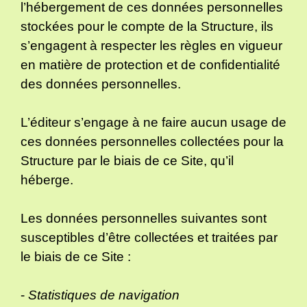
l’hébergement de ces données personnelles
stockées pour le compte de la Structure, ils
s’engagent à respecter les règles en vigueur
en matière de protection et de confidentialité
des données personnelles.
L’éditeur s’engage à ne faire aucun usage de
ces données personnelles collectées pour la
Structure par le biais de ce Site, qu’il
héberge.
Les données personnelles suivantes sont
susceptibles d’être collectées et traitées par
le biais de ce Site :
-
Statistiques de navigation