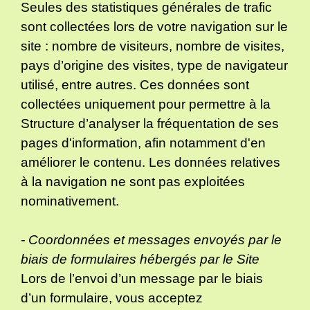
Seules des statistiques générales de trafic
sont collectées lors de votre navigation sur le
site : nombre de visiteurs, nombre de visites,
pays d’origine des visites, type de navigateur
utilisé, entre autres. Ces données sont
collectées uniquement pour permettre à la
Structure d’analyser la fréquentation de ses
pages d'information, afin notamment d'en
améliorer le contenu. Les données relatives
à la navigation ne sont pas exploitées
nominativement.
- Coordonnées et messages envoyés par le
biais de formulaires hébergés par le Site
Lors de l’envoi d’un message par le biais
d’un formulaire, vous acceptez