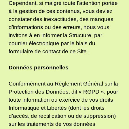
Cependant, si malgré toute l’attention portée
à la gestion de ces contenus, vous deviez
constater des inexactitudes, des manques
d’informations ou des erreurs, nous vous
invitons à en informer la Structure, par
courrier électronique par le biais du
formulaire de contact de ce Site.
Données personnelles
Conformément au Règlement Général sur la
Protection des Données, dit « RGPD », pour
toute information ou exercice de vos droits
Informatique et Libertés (dont les droits
d’accès, de rectification ou de suppression)
sur les traitements de vos données