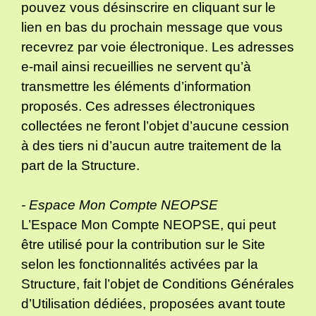
pouvez vous désinscrire en cliquant sur le
lien en bas du prochain message que vous
recevrez par voie électronique. Les adresses
e-mail ainsi recueillies ne servent qu’à
transmettre les éléments d’information
proposés. Ces adresses électroniques
collectées ne feront l’objet d’aucune cession
à des tiers ni d’aucun autre traitement de la
part de la Structure.
- Espace Mon Compte NEOPSE
L’Espace Mon Compte NEOPSE, qui peut
être utilisé pour la contribution sur le Site
selon les fonctionnalités activées par la
Structure, fait l’objet de Conditions Générales
d’Utilisation dédiées, proposées avant toute