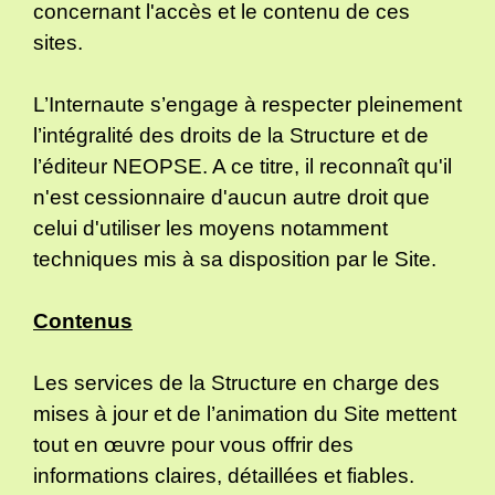
concernant l'accès et le contenu de ces
sites.
L’Internaute s’engage à respecter pleinement
l’intégralité des droits de la Structure et de
l’éditeur NEOPSE. A ce titre, il reconnaît qu'il
n'est cessionnaire d'aucun autre droit que
celui d'utiliser les moyens notamment
techniques mis à sa disposition par le Site.
Contenus
Les services de la Structure en charge des
mises à jour et de l’animation du Site mettent
tout en œuvre pour vous offrir des
informations claires, détaillées et fiables.