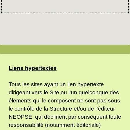
Liens hypertextes
Tous les sites ayant un lien hypertexte
dirigeant vers le Site ou l'un quelconque des
éléments qui le composent ne sont pas sous
le contrôle de la Structure et/ou de l’éditeur
NEOPSE, qui déclinent par conséquent toute
responsabilité (notamment éditoriale)