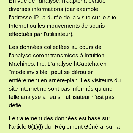
En vue de l'analyse, hCaptcha évalue
diverses informations (par exemple,
l'adresse IP, la durée de la visite sur le site
Internet ou les mouvements de souris
effectués par l’utilisateur).
Les données collectées au cours de
l'analyse seront transmises à Intuition
Machines, Inc. L'analyse hCaptcha en
"mode invisible" peut se dérouler
entièrement en arrière-plan. Les visiteurs du
site Internet ne sont pas informés qu'une
telle analyse a lieu si l'utilisateur n'est pas
défié.
Le traitement des données est basé sur
l'article 6(1)(f) du "Règlement Général sur la