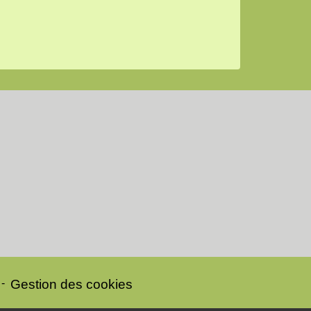
-
Gestion des cookies