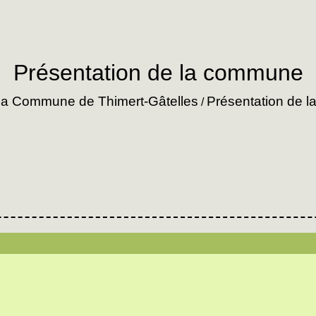
Présentation de la commune
a Commune de Thimert-Gâtelles
Présentation de 
/