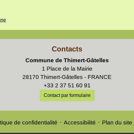
une
Contacts
Commune de Thimert-Gâtelles
1 Place de la Mairie
28170 Thimert-Gâtelles - FRANCE
+33 2 37 51 60 91
Contact par formulaire
tique de confidentialité
-
Accessibilité
-
Plan du site