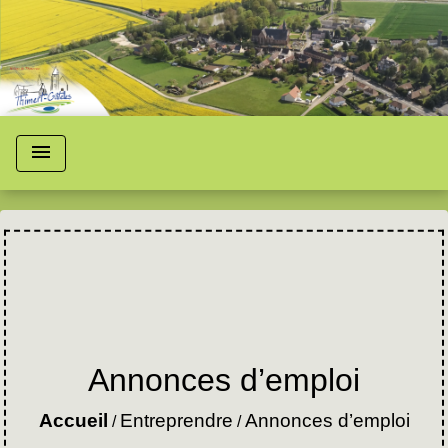
menu
Annonces d’emploi
Accueil
Entreprendre
Annonces d’emploi
/
/