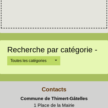
Recherche par catégorie -
Toutes les catégories
Contacts
Commune de Thimert-Gâtelles
1 Place de la Mairie