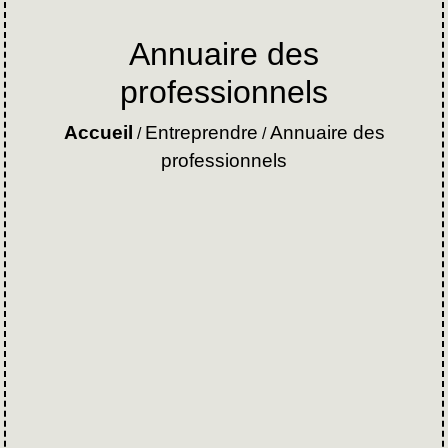
Annuaire des
professionnels
Accueil
Entreprendre
Annuaire des
/
/
professionnels