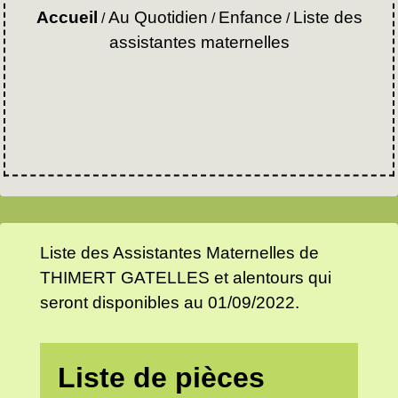
Accueil
Au Quotidien
Enfance
Liste des
/
/
/
assistantes maternelles
Liste des Assistantes Maternelles de
THIMERT GATELLES et alentours qui
seront disponibles au 01/09/2022.
Liste de pièces