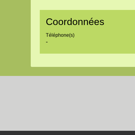
Coordonnées
Téléphone(s)
-