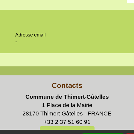
Adresse email
-
Contacts
Commune de Thimert-Gâtelles
1 Place de la Mairie
28170 Thimert-Gâtelles - FRANCE
+33 2 37 51 60 91
Contact par formulaire