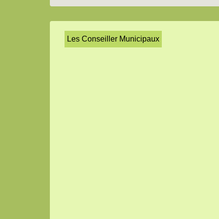
Les Conseiller Municipaux